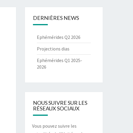
DERNIÈRES NEWS
Ephémérides Q2 2026
Projections dias
Ephémérides Q1 2025-
2026
NOUS SUIVRE SUR LES
RÉSEAUX SOCIAUX
Vous pouvez suivre les