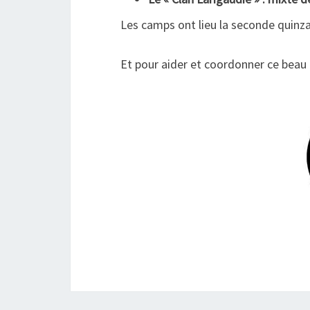
Les camps ont lieu la seconde quinzai
Et pour aider et coordonner ce bea