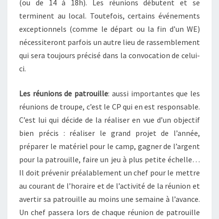
(ou de 14 à 18h). Les réunions débutent et se
terminent au local. Toutefois, certains événements
exceptionnels (comme le départ ou la fin d’un WE)
nécessiteront parfois un autre lieu de rassemblement
qui sera toujours précisé dans la convocation de celui-
ci.
Les réunions de patrouille
: aussi importantes que les
réunions de troupe, c’est le CP qui en est responsable.
C’est lui qui décide de la réaliser en vue d’un objectif
bien précis : réaliser le grand projet de l’année,
préparer le matériel pour le camp, gagner de l’argent
pour la patrouille, faire un jeu à plus petite échelle…
Il doit prévenir préalablement un chef pour le mettre
au courant de l’horaire et de l’activité de la réunion et
avertir sa patrouille au moins une semaine à l’avance.
Un chef passera lors de chaque réunion de patrouille