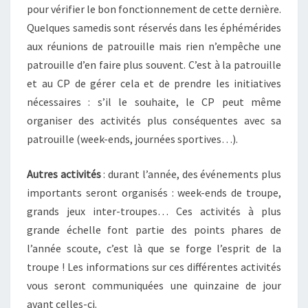
pour vérifier le bon fonctionnement de cette dernière.
Quelques samedis sont réservés dans les éphémérides
aux réunions de patrouille mais rien n’empêche une
patrouille d’en faire plus souvent. C’est à la patrouille
et au CP de gérer cela et de prendre les initiatives
nécessaires : s’il le souhaite, le CP peut même
organiser des activités plus conséquentes avec sa
patrouille (week-ends, journées sportives…).
Autres activités
: durant l’année, des événements plus
importants seront organisés : week-ends de troupe,
grands jeux inter-troupes… Ces activités à plus
grande échelle font partie des points phares de
l’année scoute, c’est là que se forge l’esprit de la
troupe ! Les informations sur ces différentes activités
vous seront communiquées une quinzaine de jour
avant celles-ci.