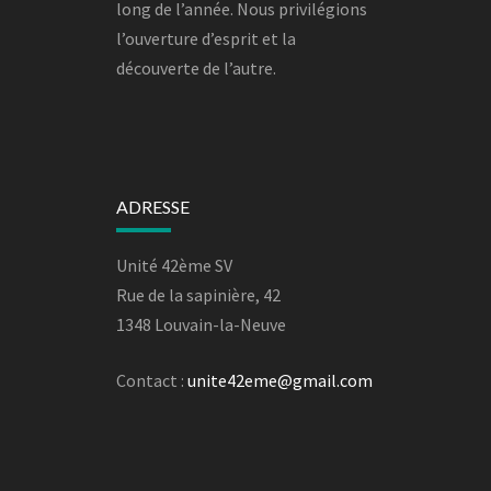
long de l’année. Nous privilégions
l’ouverture d’esprit et la
découverte de l’autre.
ADRESSE
Unité 42ème SV
Rue de la sapinière, 42
1348 Louvain-la-Neuve
Contact :
unite42eme@gmail.com