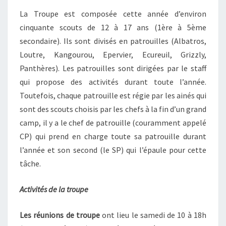
La Troupe est composée cette année d’environ
cinquante scouts de 12 à 17 ans (1ère à 5ème
secondaire). Ils sont divisés en patrouilles (Albatros,
Loutre, Kangourou, Epervier, Ecureuil, Grizzly,
Panthères). Les patrouilles sont dirigées par le staff
qui propose des activités durant toute l’année.
Toutefois, chaque patrouille est régie par les ainés qui
sont des scouts choisis par les chefs à la fin d’un grand
camp, il y a le chef de patrouille (couramment appelé
CP) qui prend en charge toute sa patrouille durant
l’année et son second (le SP) qui l’épaule pour cette
tâche.
Activités de la troupe
Les réunions de troupe
ont lieu le samedi de 10 à 18h