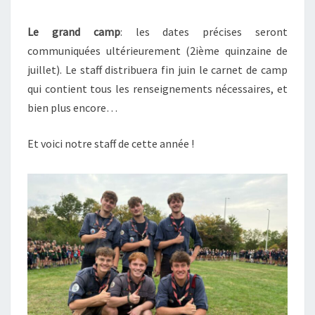
Le grand camp
: les dates précises seront
communiquées ultérieurement (2ième quinzaine de
juillet). Le staff distribuera fin juin le carnet de camp
qui contient tous les renseignements nécessaires, et
bien plus encore…
Et voici notre staff de cette année !