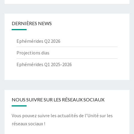
DERNIÈRES NEWS
Ephémérides Q2 2026
Projections dias
Ephémérides Q1 2025-2026
NOUS SUIVRE SUR LES RÉSEAUX SOCIAUX
Vous pouvez suivre les actualités de l’Unité sur les
réseaux sociaux !