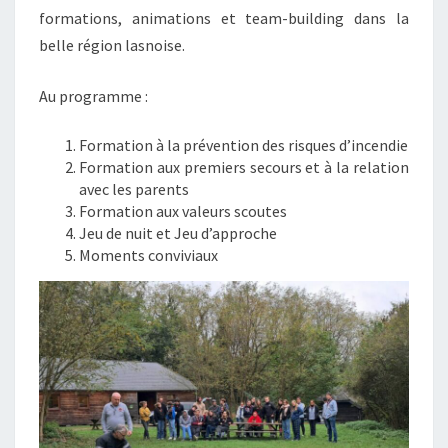
formations, animations et team-building dans la
belle région lasnoise.
Au programme :
Formation à la prévention des risques d’incendie
Formation aux premiers secours et à la relation
avec les parents
Formation aux valeurs scoutes
Jeu de nuit et Jeu d’approche
Moments conviviaux