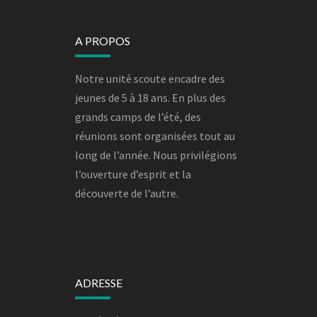
A PROPOS
Notre unité scoute encadre des
jeunes de 5 à 18 ans. En plus des
grands camps de l’été, des
réunions sont organisées tout au
long de l’année. Nous privilégions
l’ouverture d’esprit et la
découverte de l’autre.
ADRESSE